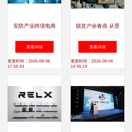
安防产业跨境电商
脱贫户余春燕 从受
布局策略与电子商
助到助人，用电商
查看详情
查看详情
务技术服务路径
技术服务村民颂党
更新时间：2026-08-06
更新时间：2026-08-06
17:55:43
14:55:19
恩