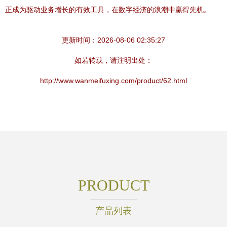
正成为驱动业务增长的有效工具，在数字经济的浪潮中赢得先机。
更新时间：2026-08-06 02:35:27
如若转载，请注明出处：
http://www.wanmeifuxing.com/product/62.html
PRODUCT
产品列表