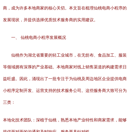
商，成为许多本地商家的核心关切。本文旨在梳理仙桃电商小程序的
发展现状，并提供选择优质技术服务商的实用建议。
一、 仙桃电商小程序发展概况
仙桃作为湖北省重要的轻工业城市，在无纺布、食品加工、服装
等领域拥有深厚的产业基础。本地商家对线上销售渠道的构建需求日
益旺盛。因此，涌现出了一批专注于为仙桃及周边地区企业提供电商
小程序定制开发、运营支持的技术服务公司。这些服务商大致可分为
三类：
本地化技术团队：深植于仙桃，熟悉本地产业特性和商家需求，能够
提供面对面的沟通和及时响应，服务更具针对性。