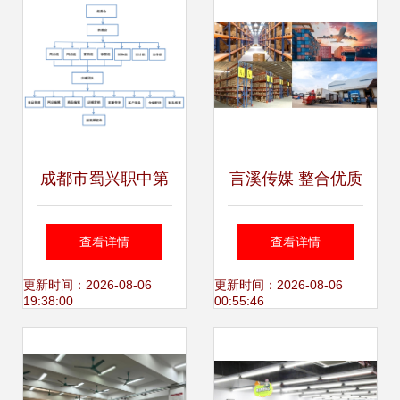
成都市蜀兴职中第
言溪传媒 整合优质
四届“梦想在线
供应链，打造卓越
查看详情
查看详情
杯”电商贸易节再度
电子商务技术服务
更新时间：2026-08-06
更新时间：2026-08-06
19:38:00
00:55:46
袭来 电子商务技术
服务引领职教新潮