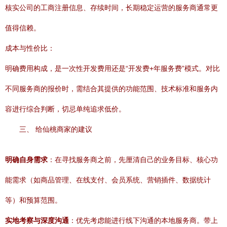
核实公司的工商注册信息、存续时间，长期稳定运营的服务商通常更
值得信赖。
成本与性价比：
明确费用构成，是一次性开发费用还是“开发费+年服务费”模式。对比
不同服务商的报价时，需结合其提供的功能范围、技术标准和服务内
容进行综合判断，切忌单纯追求低价。
三、 给仙桃商家的建议
明确自身需求
：在寻找服务商之前，先厘清自己的业务目标、核心功
能需求（如商品管理、在线支付、会员系统、营销插件、数据统计
等）和预算范围。
实地考察与深度沟通
：优先考虑能进行线下沟通的本地服务商。带上