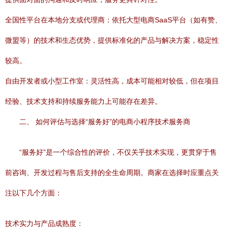
全国性平台在本地分支或代理商：依托大型电商SaaS平台（如有赞、
微盟等）的技术和生态优势，提供标准化的产品与解决方案，稳定性
较高。
自由开发者或小型工作室：灵活性高，成本可能相对较低，但在项目
经验、技术支持和持续服务能力上可能存在差异。
二、 如何评估与选择“服务好”的电商小程序技术服务商
“服务好”是一个综合性的评价，不仅关乎技术实现，更贯穿于售
前咨询、开发过程与售后支持的全生命周期。商家在选择时应重点关
注以下几个方面：
技术实力与产品成熟度：