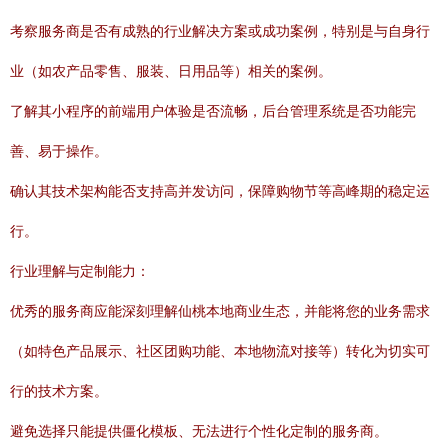
考察服务商是否有成熟的行业解决方案或成功案例，特别是与自身行
业（如农产品零售、服装、日用品等）相关的案例。
了解其小程序的前端用户体验是否流畅，后台管理系统是否功能完
善、易于操作。
确认其技术架构能否支持高并发访问，保障购物节等高峰期的稳定运
行。
行业理解与定制能力：
优秀的服务商应能深刻理解仙桃本地商业生态，并能将您的业务需求
（如特色产品展示、社区团购功能、本地物流对接等）转化为切实可
行的技术方案。
避免选择只能提供僵化模板、无法进行个性化定制的服务商。