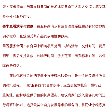
您的需求清单，与潜在服务商的技术或商务负责人深入交流，感受其
专业性和服务态度。
要求查看演示与案例
：请服务商演示其后台管理系统和已有的类似案
例小程序，直观感受其产品的易用性和效果。
重视服务合同
：在合同中明确项目范围、功能清单、交付时间、费用
明细、售后支持条款（如响应时间、服务范围、续费标准）等，以保
障自身权益。
在仙桃选择合适的电商小程序技术服务商，是一个需要谨慎考量
的决策过程。一家“服务好”的合作伙伴，应当是技术扎实、懂行业、
重沟通、能持续提供价值的长期盟友。建议商家们投入足够的时间进
行调研和比对，选择最契合自身发展需求的服务商，从而让小程序真