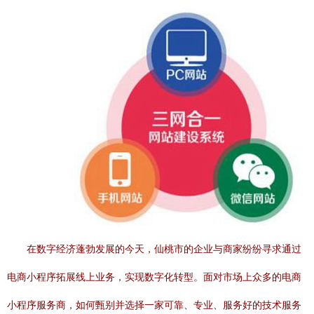
在数字经济蓬勃发展的今天，仙桃市的企业与商家纷纷寻求通过
电商小程序拓展线上业务，实现数字化转型。面对市场上众多的电商
小程序服务商，如何甄别并选择一家可靠、专业、服务好的技术服务