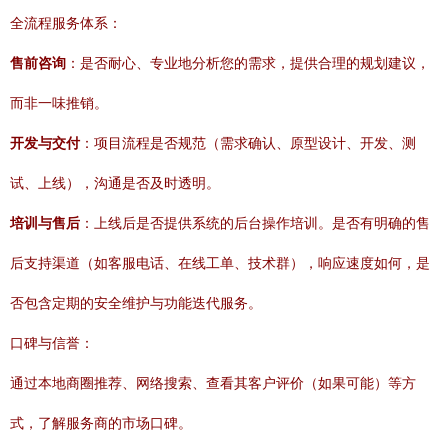
全流程服务体系：
售前咨询
：是否耐心、专业地分析您的需求，提供合理的规划建议，
而非一味推销。
开发与交付
：项目流程是否规范（需求确认、原型设计、开发、测
试、上线），沟通是否及时透明。
培训与售后
：上线后是否提供系统的后台操作培训。是否有明确的售
后支持渠道（如客服电话、在线工单、技术群），响应速度如何，是
否包含定期的安全维护与功能迭代服务。
口碑与信誉：
通过本地商圈推荐、网络搜索、查看其客户评价（如果可能）等方
式，了解服务商的市场口碑。