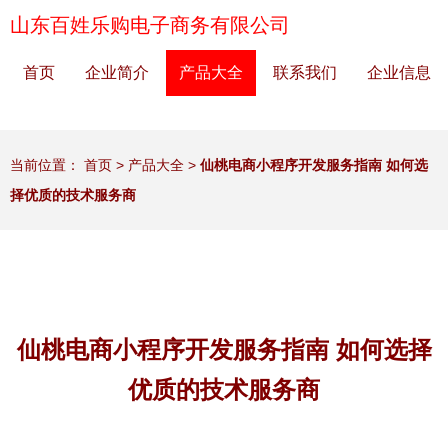
山东百姓乐购电子商务有限公司
首页
企业简介
产品大全
联系我们
企业信息
当前位置：
首页
>
产品大全
>
仙桃电商小程序开发服务指南 如何选
择优质的技术服务商
仙桃电商小程序开发服务指南 如何选择
优质的技术服务商