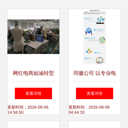
网红电商如涵转型
同徽公司 以专业电
经纪业务能否有效
子商务软件与服
查看详情
查看详情
控制成本？
务，赋能跨境电商
更新时间：2026-08-06
更新时间：2026-08-06
14:56:50
04:44:33
高效增长